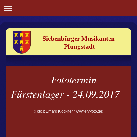
Siebenbürger Musikanten
Pfungstadt
Fototermin
Fürstenlager - 24.09.2017
(Fotos: Erhard Klockner / www.ery-foto.de)